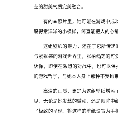
芝的甜美气质完美融合。
有的🔥照片里，她可能在游戏中成功
股得意洋洋的小模样，简直能把人的心
这组壁纸的魅力，还在于它所传递的
与紧张感的游戏世界里，张柏🤔芝的可
诉你，即使在激烈的对战中，也可以保持
的游戏哲学，与她本人身上那种不受拘
高清的画质，更是为这组壁纸增添了
见，无论是她发丝的微动，还是眼眸中
了极致的呈现。将这样的壁纸设置为手