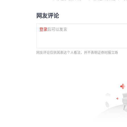
网友评论
登录
后可以发言
网友评论仅供其表达个人看法，并不表明证券时报立场