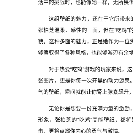
活中的挑战时，也能像她一样，无所畏
这组壁纸的魅力，还在于它所带来的
张柏芝温柔、感性的一面，但在“吃鸡”
貌。这种多面的魅力，正是她作为一位
够驾驭得了各种风格，也能够游刃有余
对于热爱“吃鸡”游戏的玩家来说，这
张图片，更是你每一次开黑的动力源泉。
气的壁纸，瞬间就能让你肾上腺素飙升
无论你是想要一份充满力量的激励
形象，张柏芝的“吃鸡”高能壁纸，都
击，更将点燃你内心的勇气与激情。